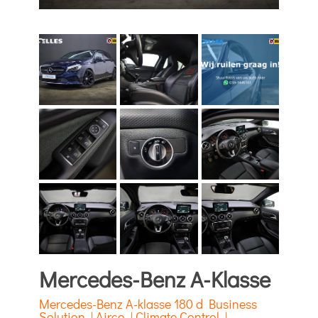
Mercedes-Benz A-Klasse
Mercedes-Benz A-klasse 180 d Business
Solution | Airco | Climate Control |