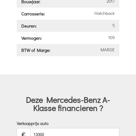
2017
Bouwjaar:
Hatchback
Carrosserie:
5
Deuren:
109
Vermogen:
MARGE
BTW of Marge:
Deze Mercedes-Benz A-
Klasse financieren ?
Verkoopprijs auto
€