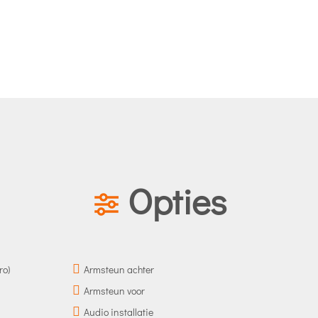
Opties
ro)
Armsteun achter
Armsteun voor
Audio installatie