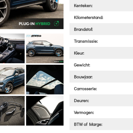
Kenteken:
Kilometerstand:
Brandstof:
Transmissie:
Kleur:
Gewicht:
Bouwjaar:
Carrosserie:
Deuren:
Vermogen:
BTW of Marge: