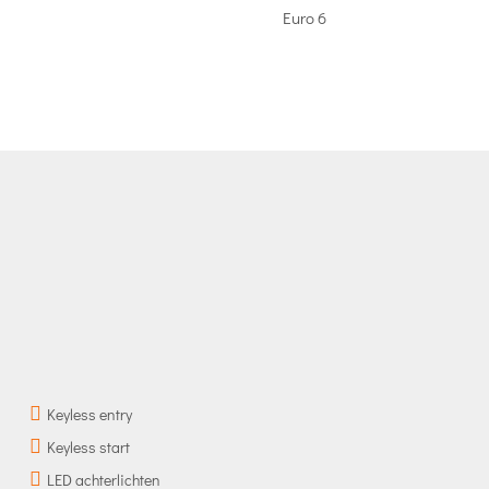
Euro 6
Keyless entry
Keyless start
LED achterlichten