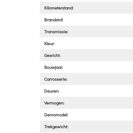
Kilometerstand:
Brandstof:
Transmissie:
Kleur:
Gewicht:
Bouwjaar:
Carrosserie:
Deuren:
Vermogen:
Demomodel:
Trekgewicht: