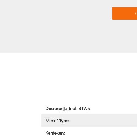
Dealerprijs (incl. BTW):
Merk / Type:
Kenteken: