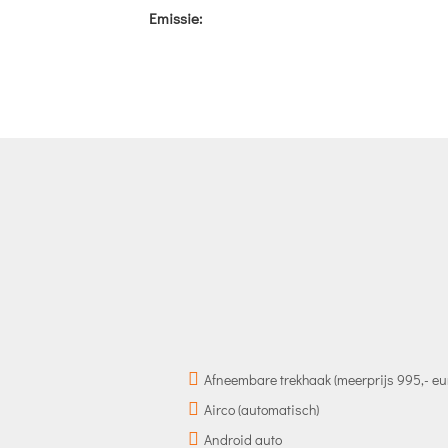
Emissie:
Afneembare trekhaak (meerprijs 995,- eu
Airco (automatisch)
Android auto