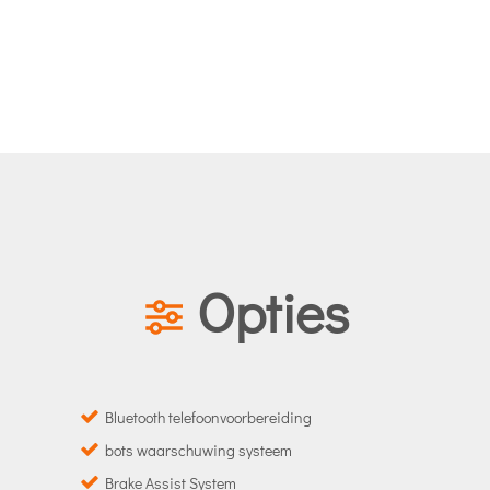
Opties
Bluetooth telefoonvoorbereiding
bots waarschuwing systeem
Brake Assist System