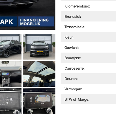
Kilometerstand:
Brandstof:
Transmissie:
Kleur:
Gewicht:
Bouwjaar:
Carrosserie:
Deuren:
Vermogen:
BTW of Marge: