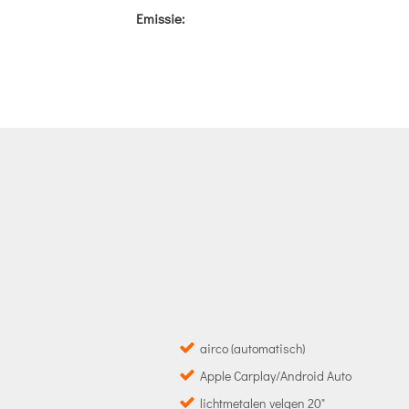
Emissie:
airco (automatisch)
Apple Carplay/Android Auto
lichtmetalen velgen 20"