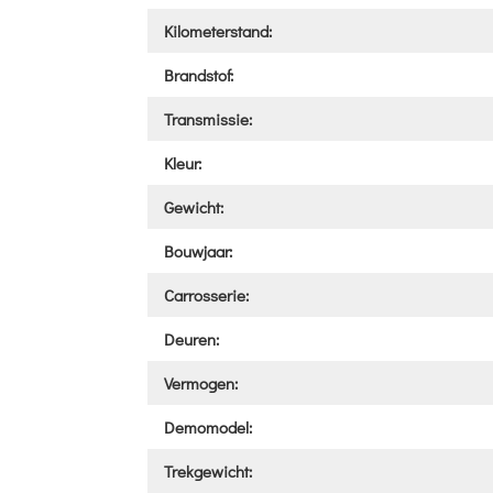
Kilometerstand:
Brandstof:
Transmissie:
Kleur:
Gewicht:
Bouwjaar:
Carrosserie:
Deuren:
Vermogen:
Demomodel:
Trekgewicht: