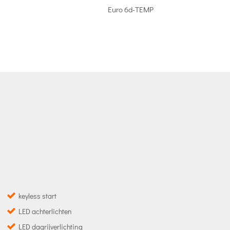
Euro 6d-TEMP
keyless start
LED achterlichten
LED dagrijverlichting