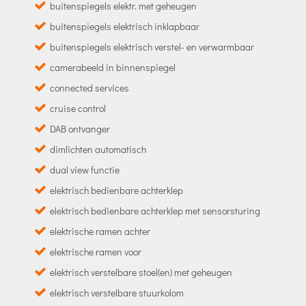
buitenspiegels elektr. met geheugen
buitenspiegels elektrisch inklapbaar
buitenspiegels elektrisch verstel- en verwarmbaar
camerabeeld in binnenspiegel
connected services
cruise control
DAB ontvanger
dimlichten automatisch
dual view functie
elektrisch bedienbare achterklep
elektrisch bedienbare achterklep met sensorsturing
elektrische ramen achter
elektrische ramen voor
elektrisch verstelbare stoel(en) met geheugen
elektrisch verstelbare stuurkolom