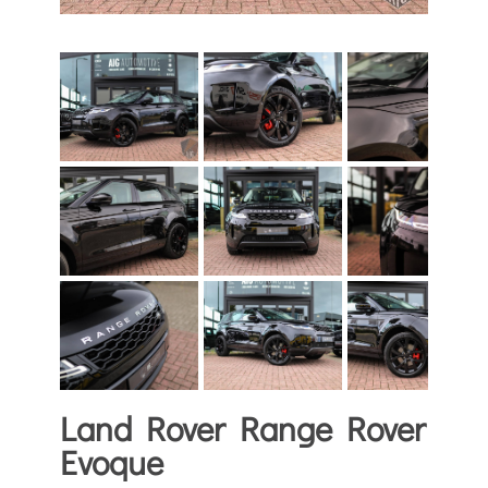
Land Rover Range Rover
Evoque