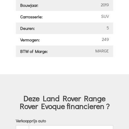
2019
Bouwjaar:
SUV
Carrosserie:
5
Deuren:
249
Vermogen:
MARGE
BTW of Marge:
Deze Land Rover Range
Rover Evoque financieren ?
Verkoopprijs auto