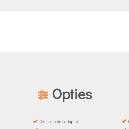
Opties
Cruise control adaptief