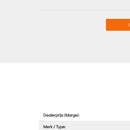
Dealerprijs (Marge):
Merk / Type: