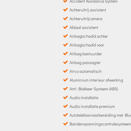
Accident Avoidance System
Achteruitrij assistent
Achteruitrijcamera
Afdaal assistent
Airbag(s) hoofd achter
Airbag(s) hoofd voor
Airbag bestuurder
Airbag passagier
Airco automatisch
Aluminium interieur afwerking
Anti Blokkeer Systeem (ABS)
Audio installatie
Audio installatie premium
Autotelefoonvoorbereiding met Blu
Bandenspanningscontrolesysteem