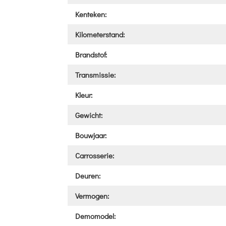
Kenteken:
Kilometerstand:
Brandstof:
Transmissie:
Kleur:
Gewicht:
Bouwjaar:
Carrosserie:
Deuren:
Vermogen:
Demomodel: