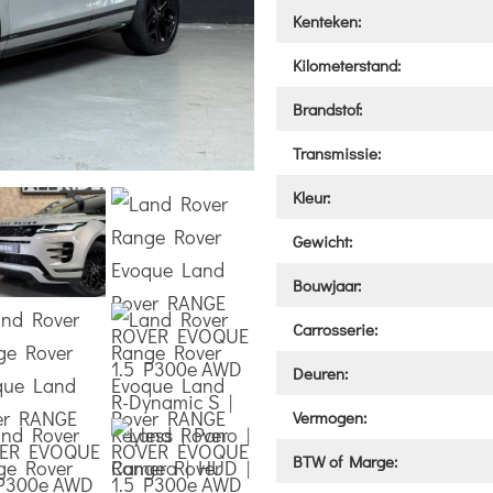
Kenteken:
Kilometerstand:
Brandstof:
Transmissie:
Kleur:
Gewicht:
Bouwjaar:
Carrosserie:
Deuren:
Vermogen:
BTW of Marge: