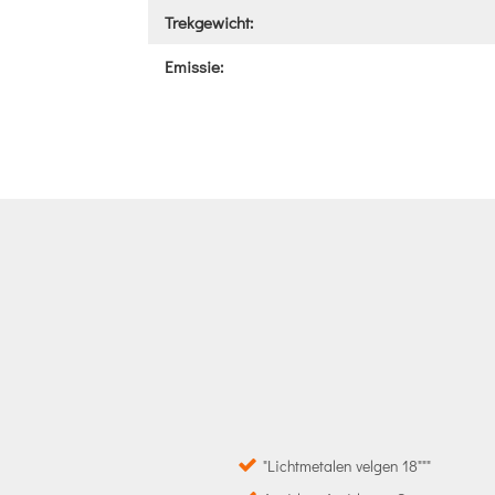
Trekgewicht:
Emissie:
"Lichtmetalen velgen 18"""