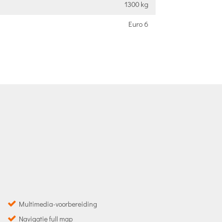
1300 kg
Euro 6
Multimedia-voorbereiding
Navigatie full map