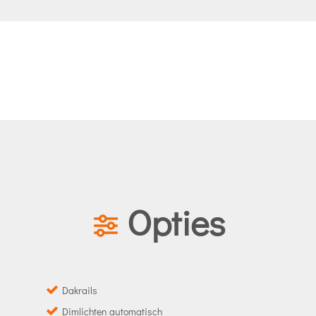
Opties
Dakrails
Dimlichten automatisch