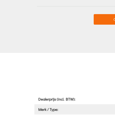
Dealerprijs (incl. BTW):
Merk / Type: