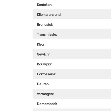
Kenteken:
Kilometerstand:
Brandstof:
Transmissie:
Kleur:
Gewicht:
Bouwjaar:
Carrosserie:
Deuren:
Vermogen:
Demomodel: