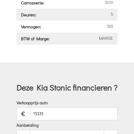
SUV
Carrosserie:
5
Deuren:
120
Vermogen:
MARGE
BTW of Marge:
Deze Kia Stonic financieren ?
Verkoopprijs auto
€
Aanbetaling