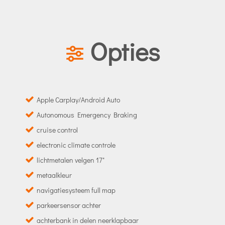
Opties
Apple Carplay/Android Auto
Autonomous Emergency Braking
cruise control
electronic climate controle
lichtmetalen velgen 17"
metaalkleur
navigatiesysteem full map
parkeersensor achter
achterbank in delen neerklapbaar