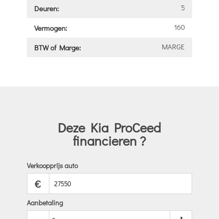
5
Deuren:
160
Vermogen:
MARGE
BTW of Marge:
Deze Kia ProCeed
financieren ?
Verkoopprijs auto
€
Aanbetaling