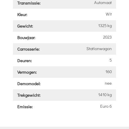
Automaat
Transmissie:
Wit
Kleur:
1325 kg
Gewicht:
2023
Bouwjaar:
Stationwagon
Carrosserie:
5
Deuren:
160
Vermogen:
nee
Demomodel:
1410 kg
Trekgewicht:
Euro 6
Emissie: