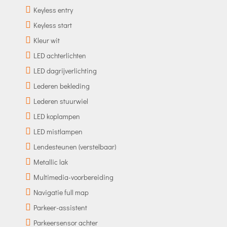
Keyless entry
Keyless start
Kleur wit
LED achterlichten
LED dagrijverlichting
Lederen bekleding
Lederen stuurwiel
LED koplampen
LED mistlampen
Lendesteunen (verstelbaar)
Metallic lak
Multimedia-voorbereiding
Navigatie full map
Parkeer-assistent
Parkeersensor achter