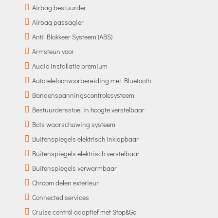
Airbag bestuurder
Airbag passagier
Anti Blokkeer Systeem (ABS)
Armsteun voor
Audio installatie premium
Autotelefoonvoorbereiding met Bluetooth
Bandenspanningscontrolesysteem
Bestuurdersstoel in hoogte verstelbaar
Bots waarschuwing systeem
Buitenspiegels elektrisch inklapbaar
Buitenspiegels elektrisch verstelbaar
Buitenspiegels verwarmbaar
Chroom delen exterieur
Connected services
Cruise control adaptief met Stop&Go