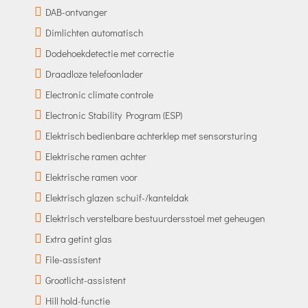
DAB-ontvanger
Dimlichten automatisch
Dodehoekdetectie met correctie
Draadloze telefoonlader
Electronic climate controle
Electronic Stability Program (ESP)
Elektrisch bedienbare achterklep met sensorsturing
Elektrische ramen achter
Elektrische ramen voor
Elektrisch glazen schuif-/kanteldak
Elektrisch verstelbare bestuurdersstoel met geheugen
Extra getint glas
File-assistent
Grootlicht-assistent
Hill hold-functie