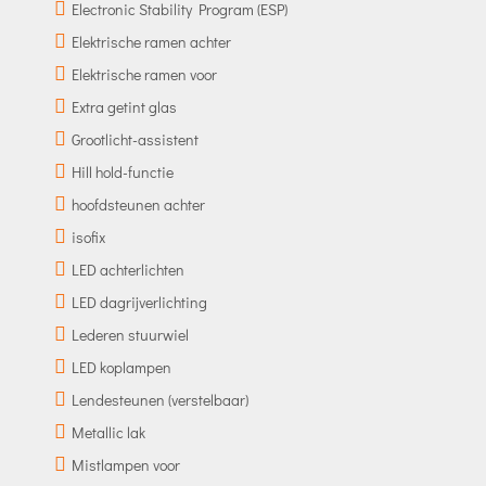
Electronic Stability Program (ESP)
Elektrische ramen achter
Elektrische ramen voor
Extra getint glas
Grootlicht-assistent
Hill hold-functie
hoofdsteunen achter
isofix
LED achterlichten
LED dagrijverlichting
Lederen stuurwiel
LED koplampen
Lendesteunen (verstelbaar)
Metallic lak
Mistlampen voor