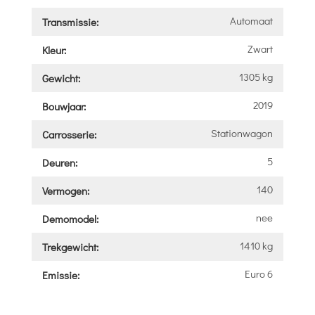
Automaat
Transmissie:
Zwart
Kleur:
1305 kg
Gewicht:
2019
Bouwjaar:
Stationwagon
Carrosserie:
5
Deuren:
140
Vermogen:
nee
Demomodel:
1410 kg
Trekgewicht:
Euro 6
Emissie: