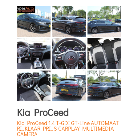
Kia ProCeed
Kia ProCeed 1.4 T-GDI GT-Line AUTOMAAT
RIJKLAAR PRIJS CARPLAY MULTIMEDIA
CAMERA