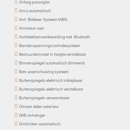
Airbag passagier
Airco automatisch
Anti Blokkeer Systeem (ABS)
Armsteun voor
Autotelefoonvoorbereiding met Bluetooth
Bandenspanningscontrolesysteem
Bestuurdersstoel in hoogte verstelbaar
Binnenspiegel automatisch dimmend
Bots waarschuwing systeem
Buitenspiegels elektrisch inklapbaar
Buitenspiegels elektrisch verstelbaar
Buitenspiegels verwarmbaar
Chroom delen exterieur
DAB-ontvanger
Dimlichten automatisch