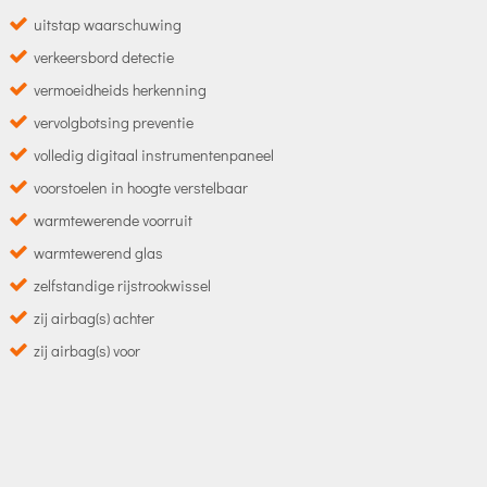
uitstap waarschuwing
verkeersbord detectie
vermoeidheids herkenning
vervolgbotsing preventie
volledig digitaal instrumentenpaneel
voorstoelen in hoogte verstelbaar
warmtewerende voorruit
warmtewerend glas
zelfstandige rijstrookwissel
zij airbag(s) achter
zij airbag(s) voor