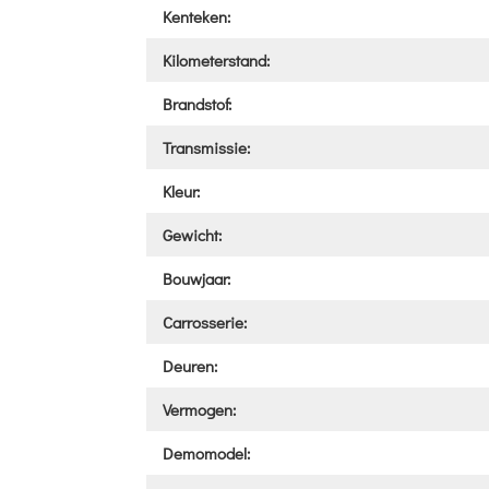
Kenteken:
Kilometerstand:
Brandstof:
Transmissie:
Kleur:
Gewicht:
Bouwjaar:
Carrosserie:
Deuren:
Vermogen:
Demomodel: