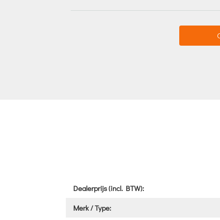
Dealerprijs (incl. BTW):
Merk / Type: