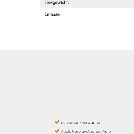
Trekgewicht:
Emissie:
achterbank verwarmd
Apple Carplay/Android Auto