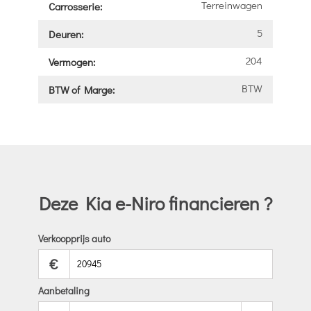
Terreinwagen
Carrosserie:
5
Deuren:
204
Vermogen:
BTW
BTW of Marge:
Deze Kia e-Niro financieren ?
Verkoopprijs auto
€
Aanbetaling