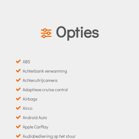
Opties
ABS
Achterbank verwarming
Achteruitrijcamera
Adaptieve cruise control
Airbags
Airco
Android Auto
Apple CarPlay
Audiobediening op het stuur