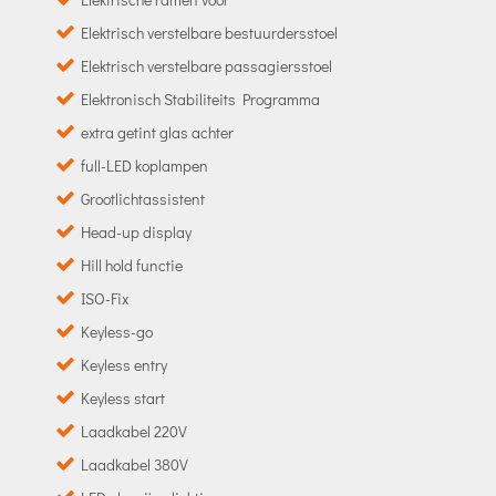
Elektrisch verstelbare bestuurdersstoel
Elektrisch verstelbare passagiersstoel
Elektronisch Stabiliteits Programma
extra getint glas achter
full-LED koplampen
Grootlichtassistent
Head-up display
Hill hold functie
ISO-Fix
Keyless-go
Keyless entry
Keyless start
Laadkabel 220V
Laadkabel 380V