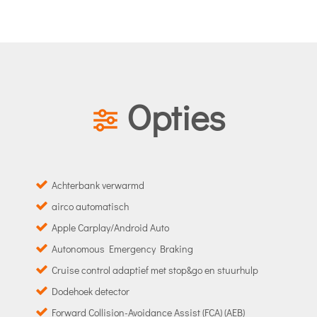
Opties
Achterbank verwarmd
airco automatisch
Apple Carplay/Android Auto
Autonomous Emergency Braking
Cruise control adaptief met stop&go en stuurhulp
Dodehoek detector
Forward Collision-Avoidance Assist (FCA) (AEB)