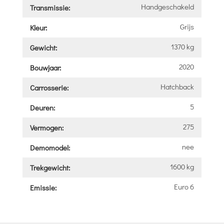
Handgeschakeld
Transmissie:
Grijs
Kleur:
1370 kg
Gewicht:
2020
Bouwjaar:
Hatchback
Carrosserie:
5
Deuren:
275
Vermogen:
nee
Demomodel:
1600 kg
Trekgewicht:
Euro 6
Emissie: