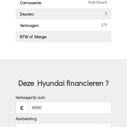
Hatchback
Carrosserie:
5
Deuren:
275
Vermogen:
BTW of Marge:
Deze Hyundai financieren ?
Verkoopprijs auto
€
Aanbetaling