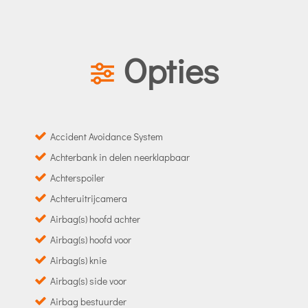
Opties
Accident Avoidance System
Achterbank in delen neerklapbaar
Achterspoiler
Achteruitrijcamera
Airbag(s) hoofd achter
Airbag(s) hoofd voor
Airbag(s) knie
Airbag(s) side voor
Airbag bestuurder