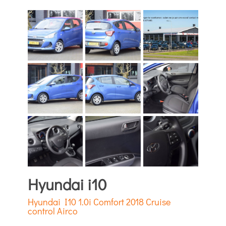
Hyundai i10
Hyundai I10 1.0i Comfort 2018 Cruise
control Airco