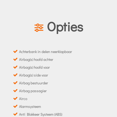
Opties
Achterbank in delen neerklapbaar
Airbag(s) hoofd achter
Airbag(s) hoofd voor
Airbag(s) side voor
Airbag bestuurder
Airbag passagier
Airco
Alarmsysteem
Anti Blokkeer Systeem (ABS)