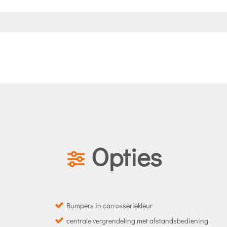
Opties
Bumpers in carrosseriekleur
centrale vergrendeling met afstandsbediening