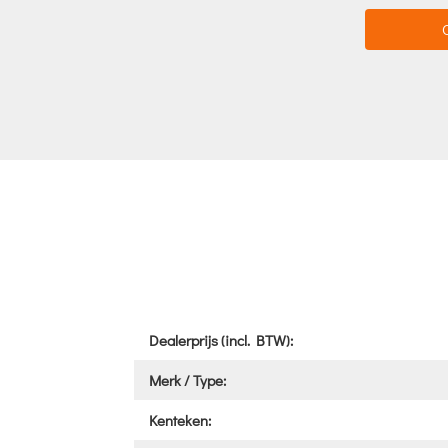
Dealerprijs (incl. BTW):
Merk / Type:
Kenteken: