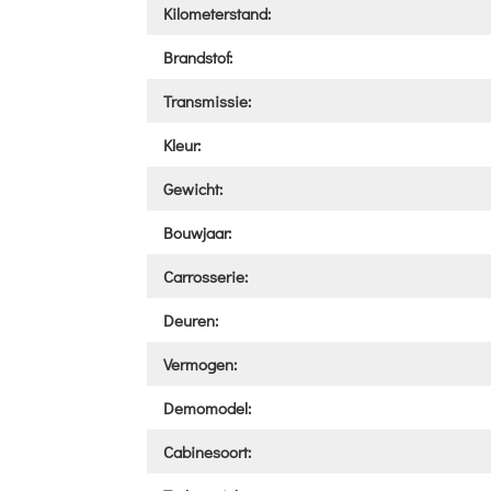
Kilometerstand:
Brandstof:
Transmissie:
Kleur:
Gewicht:
Bouwjaar:
Carrosserie:
Deuren:
Vermogen:
Demomodel:
Cabinesoort: