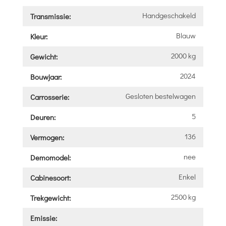
Handgeschakeld
Transmissie:
Blauw
Kleur:
2000 kg
Gewicht:
2024
Bouwjaar:
Gesloten bestelwagen
Carrosserie:
5
Deuren:
136
Vermogen:
nee
Demomodel:
Enkel
Cabinesoort:
2500 kg
Trekgewicht:
Emissie: