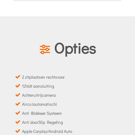
Opties
2 zitplaatsen rechtsvoor
12Volt aansluiting
Achteruitrijcamera
Airco (automatisch)
Anti Blokkeer Systeem
Anti doorSlip Regeling
Apple Carplay/Android Auto