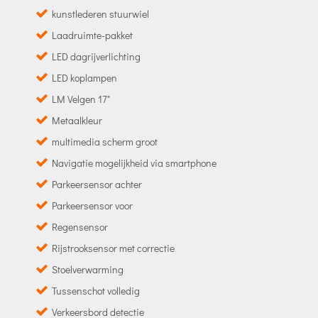
kunstlederen stuurwiel
Laadruimte-pakket
LED dagrijverlichting
LED koplampen
LM Velgen 17"
Metaalkleur
multimedia scherm groot
Navigatie mogelijkheid via smartphone
Parkeersensor achter
Parkeersensor voor
Regensensor
Rijstrooksensor met correctie
Stoelverwarming
Tussenschot volledig
Verkeersbord detectie