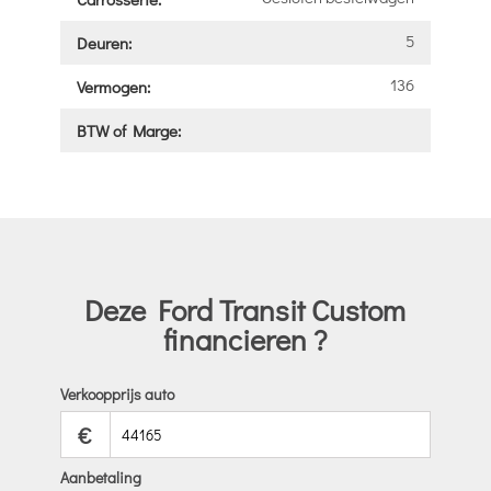
5
Deuren:
136
Vermogen:
BTW of Marge:
Deze Ford Transit Custom
financieren ?
Verkoopprijs auto
€
Aanbetaling