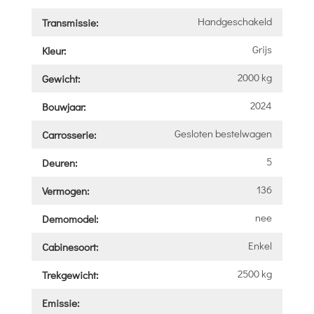
Handgeschakeld
Transmissie:
Grijs
Kleur:
2000 kg
Gewicht:
2024
Bouwjaar:
Gesloten bestelwagen
Carrosserie:
5
Deuren:
136
Vermogen:
nee
Demomodel:
Enkel
Cabinesoort:
2500 kg
Trekgewicht:
Emissie: