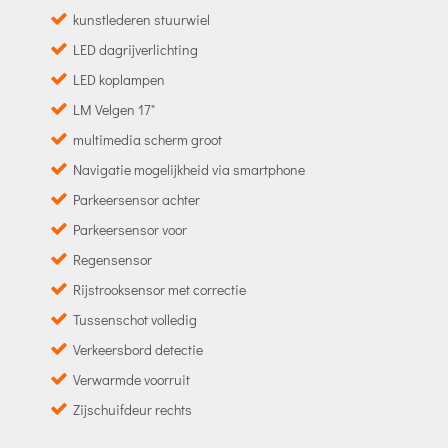
kunstlederen stuurwiel
LED dagrijverlichting
LED koplampen
LM Velgen 17"
multimedia scherm groot
Navigatie mogelijkheid via smartphone
Parkeersensor achter
Parkeersensor voor
Regensensor
Rijstrooksensor met correctie
Tussenschot volledig
Verkeersbord detectie
Verwarmde voorruit
Zijschuifdeur rechts