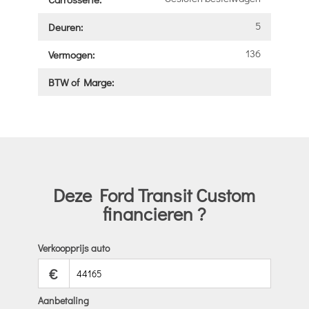
5
Deuren:
136
Vermogen:
BTW of Marge:
Deze Ford Transit Custom
financieren ?
Verkoopprijs auto
€
Aanbetaling