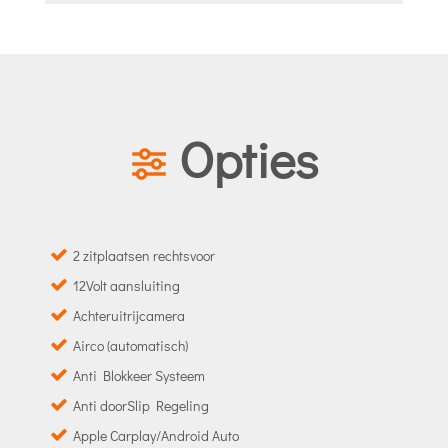
Opties
2 zitplaatsen rechtsvoor
12Volt aansluiting
Achteruitrijcamera
Airco (automatisch)
Anti Blokkeer Systeem
Anti doorSlip Regeling
Apple Carplay/Android Auto