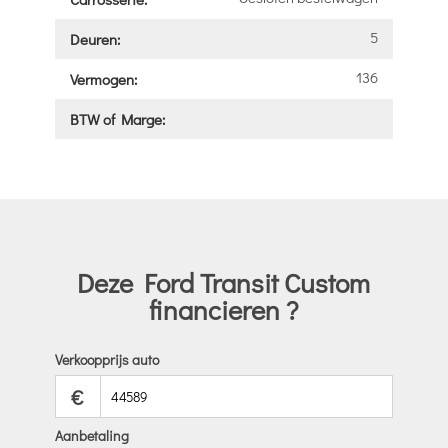
5
Deuren:
136
Vermogen:
BTW of Marge:
Deze Ford Transit Custom
financieren ?
Verkoopprijs auto
€
Aanbetaling