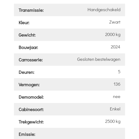
Handgeschakeld
Transmissie:
Zwart
Kleur:
2000 kg
Gewicht:
2024
Bouwjaar:
Gesloten bestelwagen
Carrosserie:
5
Deuren:
136
Vermogen:
nee
Demomodel:
Enkel
Cabinesoort:
2500 kg
Trekgewicht:
Emissie: