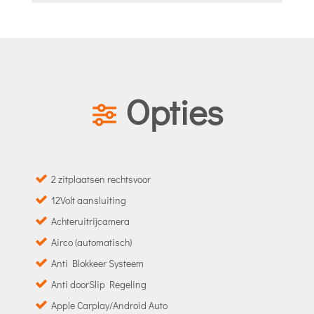
Opties
2 zitplaatsen rechtsvoor
12Volt aansluiting
Achteruitrijcamera
Airco (automatisch)
Anti Blokkeer Systeem
Anti doorSlip Regeling
Apple Carplay/Android Auto