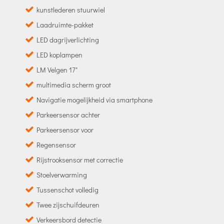
kunstlederen stuurwiel
Laadruimte-pakket
LED dagrijverlichting
LED koplampen
LM Velgen 17"
multimedia scherm groot
Navigatie mogelijkheid via smartphone
Parkeersensor achter
Parkeersensor voor
Regensensor
Rijstrooksensor met correctie
Stoelverwarming
Tussenschot volledig
Twee zijschuifdeuren
Verkeersbord detectie