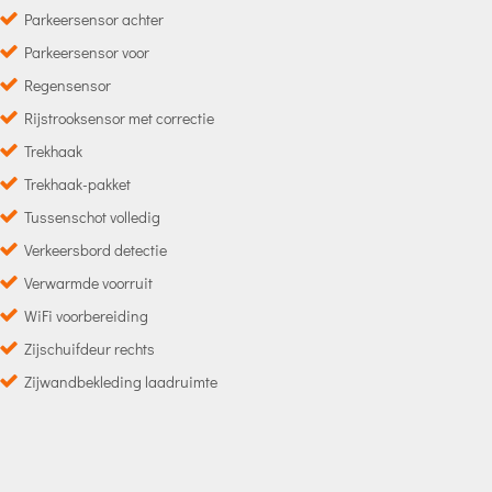
Parkeersensor achter
Parkeersensor voor
Regensensor
Rijstrooksensor met correctie
Trekhaak
Trekhaak-pakket
Tussenschot volledig
Verkeersbord detectie
Verwarmde voorruit
WiFi voorbereiding
Zijschuifdeur rechts
Zijwandbekleding laadruimte