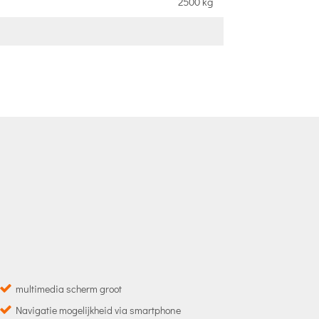
2500 kg
multimedia scherm groot
Navigatie mogelijkheid via smartphone