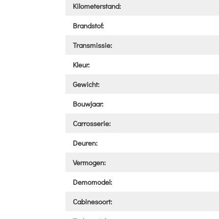
Kilometerstand:
Brandstof:
Transmissie:
Kleur:
Gewicht:
Bouwjaar:
Carrosserie:
Deuren:
Vermogen:
Demomodel:
Cabinesoort: