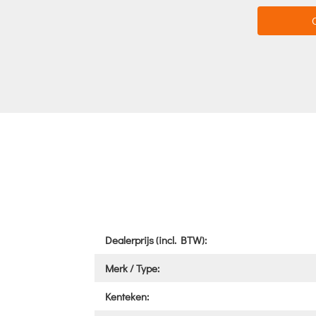
Dealerprijs (incl. BTW):
Merk / Type:
Kenteken: