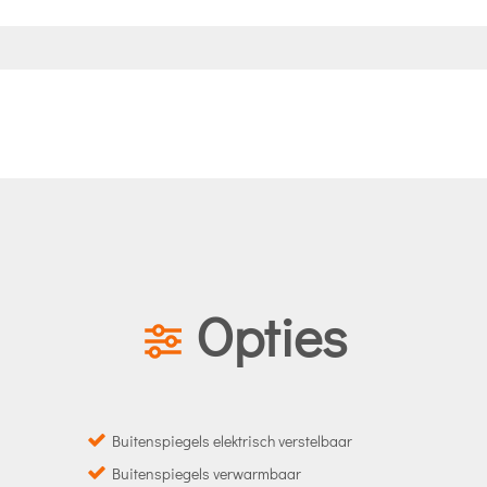
Opties
Buitenspiegels elektrisch verstelbaar
Buitenspiegels verwarmbaar