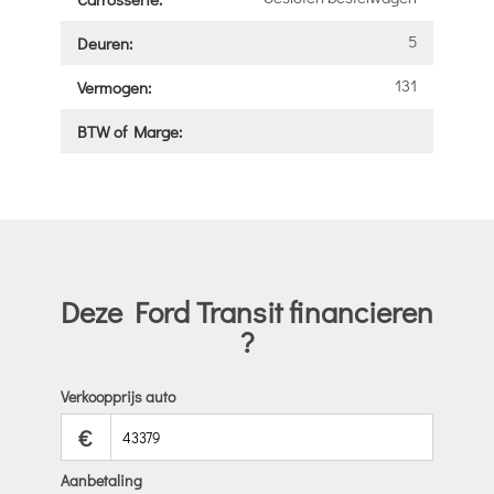
5
Deuren:
131
Vermogen:
BTW of Marge:
Deze Ford Transit financieren
?
Verkoopprijs auto
€
Aanbetaling