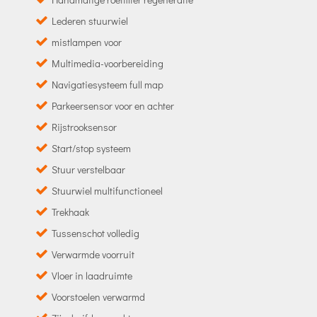
Lederen stuurwiel
mistlampen voor
Multimedia-voorbereiding
Navigatiesysteem full map
Parkeersensor voor en achter
Rijstrooksensor
Start/stop systeem
Stuur verstelbaar
Stuurwiel multifunctioneel
Trekhaak
Tussenschot volledig
Verwarmde voorruit
Vloer in laadruimte
Voorstoelen verwarmd