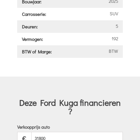
2025
Bouwjaar:
SUV
Carrosserie:
5
Deuren:
192
Vermogen:
BTW
BTW of Marge:
Deze Ford Kuga financieren
?
Verkoopprijs auto
€