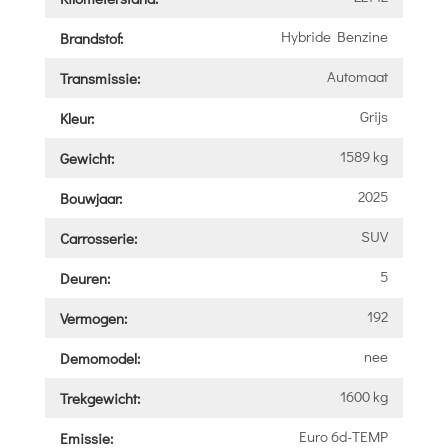
Hybride Benzine
Brandstof:
Automaat
Transmissie:
Grijs
Kleur:
1589 kg
Gewicht:
2025
Bouwjaar:
SUV
Carrosserie:
5
Deuren:
192
Vermogen:
nee
Demomodel:
1600 kg
Trekgewicht:
Euro 6d-TEMP
Emissie: