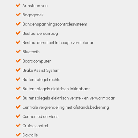
Armsteun voor
Bagagedek
Bandenspanningscontrolesysteem
Bestuurdersairbag
Bestuurdersstoel in hoogte verstelbaar
Bluetooth
Boordcomputer
Brake Assist System
Buitenspiegel rechts
Buitenspiegels elektrisch inklapbaar
Buitenspiegels elektrisch verstel- en verwarmbaar
Centrale vergrendeling met afstandsbediening
Connected services
Cruise control
Dakrails