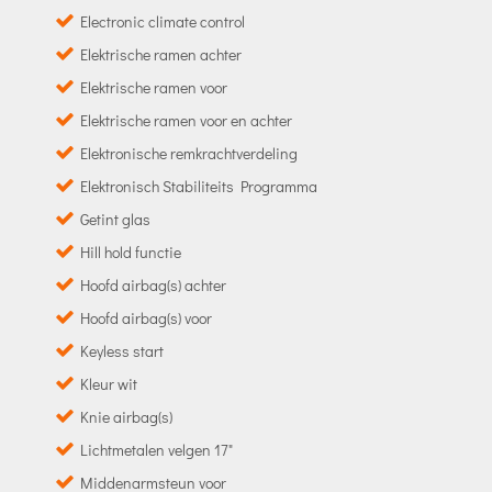
Electronic climate control
Elektrische ramen achter
Elektrische ramen voor
Elektrische ramen voor en achter
Elektronische remkrachtverdeling
Elektronisch Stabiliteits Programma
Getint glas
Hill hold functie
Hoofd airbag(s) achter
Hoofd airbag(s) voor
Keyless start
Kleur wit
Knie airbag(s)
Lichtmetalen velgen 17"
Middenarmsteun voor