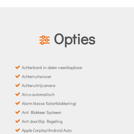
Opties
Achterbank in delen neerklapbaar
Achterruitwisser
Achteruitrijcamera
Airco automatisch
Alarm klasse 1(startblokkering)
Anti Blokkeer Systeem
Anti doorSlip Regeling
Apple Carplay/Android Auto