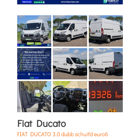
Fiat Ducato
FIAT DUCATO 3.0 dubb schuifd euro6