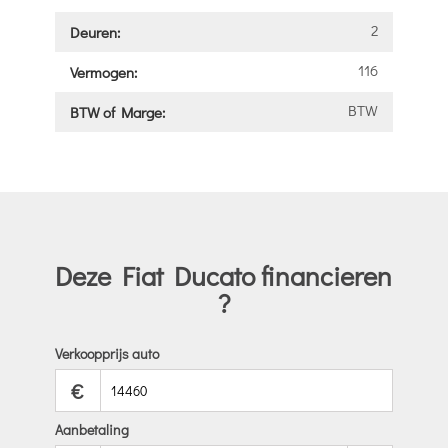
2
Deuren:
116
Vermogen:
BTW
BTW of Marge:
Deze Fiat Ducato financieren
?
Verkoopprijs auto
€
Aanbetaling