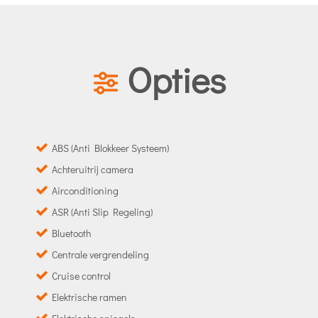
Opties
ABS (Anti Blokkeer Systeem)
Achteruitrij camera
Airconditioning
ASR (Anti Slip Regeling)
Bluetooth
Centrale vergrendeling
Cruise control
Elektrische ramen