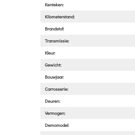
Kenteken:
Kilometerstand:
Brandstof:
Transmissie:
Kleur:
Gewicht:
Bouwjaar:
Carrosserie:
Deuren:
Vermogen:
Demomodel: