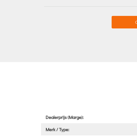
Dealerprijs (Marge):
Merk / Type: