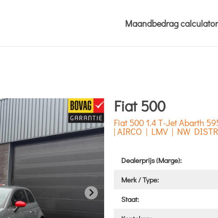
Maandbedrag calculator
Fiat 500
Fiat 500 1.4 T-Jet Abarth
| AIRCO | LMV | NW DISTR
Dealerprijs (Marge):
Merk / Type:
Staat: