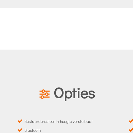
Opties
Bestuurdersstoel in hoogte verstelbaar
Bluetooth