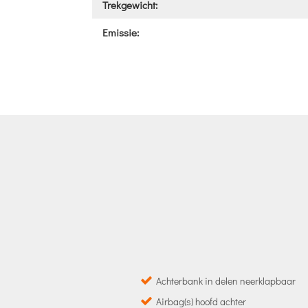
Trekgewicht:
Emissie:
Achterbank in delen neerklapbaar
Airbag(s) hoofd achter