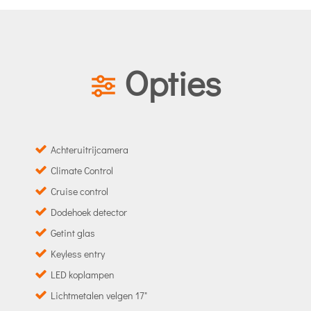
Opties
Achteruitrijcamera
Climate Control
Cruise control
Dodehoek detector
Getint glas
Keyless entry
LED koplampen
Lichtmetalen velgen 17"