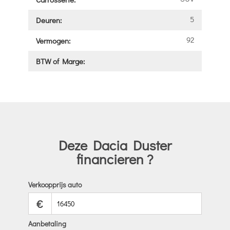
5
Deuren:
92
Vermogen:
BTW of Marge:
Deze Dacia Duster
financieren ?
Verkoopprijs auto
€
Aanbetaling