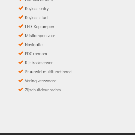
Keyless entry
Keyless start
LED Koplampen
Mistlampen voor
Navigatie
PDC rondom
Rijstrooksensor
Stuurwiel multifunctioneel
Vering verzwaard
Zijschuifdeur rechts