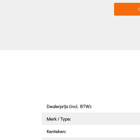
Dealerprijs (incl. BTW):
Merk / Type:
Kenteken: