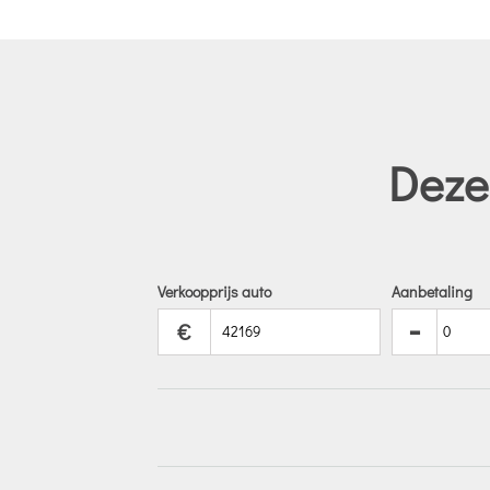
Deze
Verkoopprijs auto
Aanbetaling
-
€