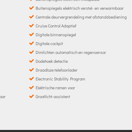
Buitenspiegels elektrisch verstel- en verwarmbaar
Centrale deurvergrendeling met afstandsbediening
Cruise Control Adaptief
Digitale binnenspiegel
Digitale cockpit
Dimlichten automatisch en regensensor
Dodehoek detectie
Draadloze telefoonlader
Electronic Stability Program
Elektrische ramen voor
baar
Grootlicht-assistent