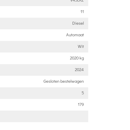
11
Diesel
Automaat
Wit
2020 kg
2024
Gesloten bestelwagen
5
179