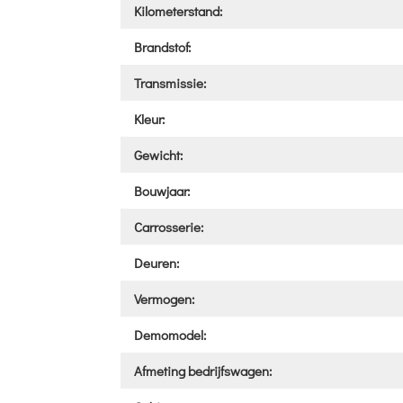
Kilometerstand:
Brandstof:
Transmissie:
Kleur:
Gewicht:
Bouwjaar:
Carrosserie:
Deuren:
Vermogen:
Demomodel:
Afmeting bedrijfswagen: