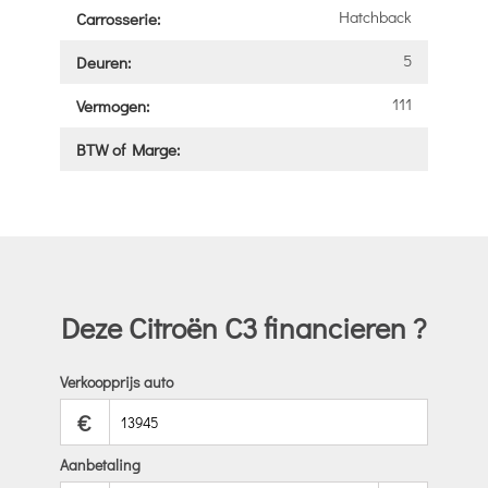
Hatchback
Carrosserie:
5
Deuren:
111
Vermogen:
BTW of Marge:
Deze Citroën C3 financieren ?
Verkoopprijs auto
€
Aanbetaling