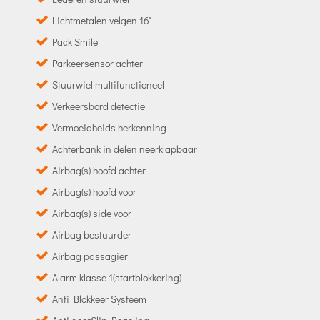
Lichtmetalen velgen 16"
Pack Smile
Parkeersensor achter
Stuurwiel multifunctioneel
Verkeersbord detectie
Vermoeidheids herkenning
Achterbank in delen neerklapbaar
Airbag(s) hoofd achter
Airbag(s) hoofd voor
Airbag(s) side voor
Airbag bestuurder
Airbag passagier
Alarm klasse 1(startblokkering)
Anti Blokkeer Systeem