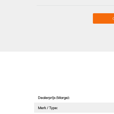
Dealerprijs (Marge):
Merk / Type: