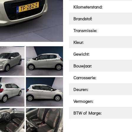
Kilometerstand:
Brandstof:
Transmissie:
Kleur:
Gewicht:
Bouwjaar:
Carrosserie:
Deuren:
Vermogen:
BTW of Marge: