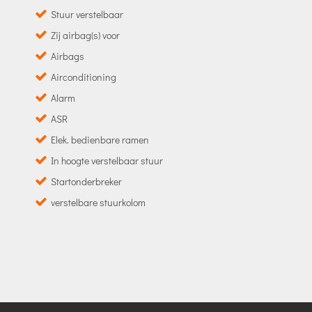
Stuur verstelbaar
Zij airbag(s) voor
Airbags
Airconditioning
Alarm
ASR
Elek. bedienbare ramen
In hoogte verstelbaar stuur
Startonderbreker
verstelbare stuurkolom