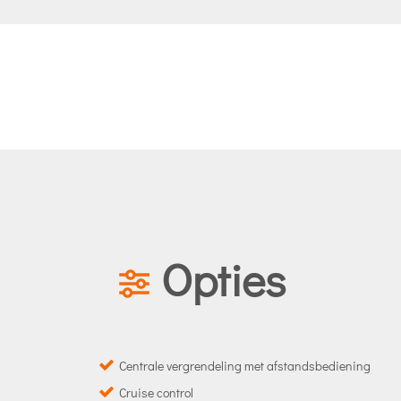
Opties
Centrale vergrendeling met afstandsbediening
Cruise control