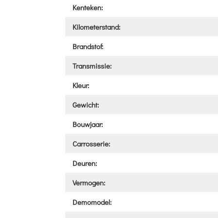
Kenteken:
Kilometerstand:
Brandstof:
Transmissie:
Kleur:
Gewicht:
Bouwjaar:
Carrosserie:
Deuren:
Vermogen:
Demomodel: