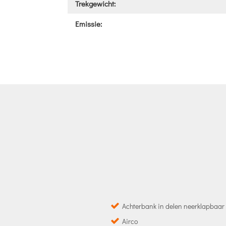
Trekgewicht:
Emissie:
Achterbank in delen neerklapbaar
Airco