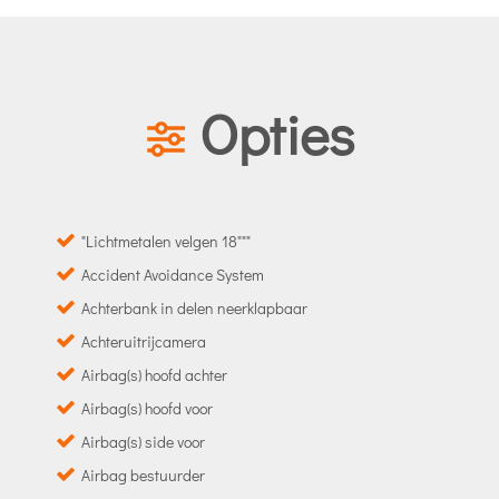
Opties
"Lichtmetalen velgen 18"""
Accident Avoidance System
Achterbank in delen neerklapbaar
Achteruitrijcamera
Airbag(s) hoofd achter
Airbag(s) hoofd voor
Airbag(s) side voor
Airbag bestuurder