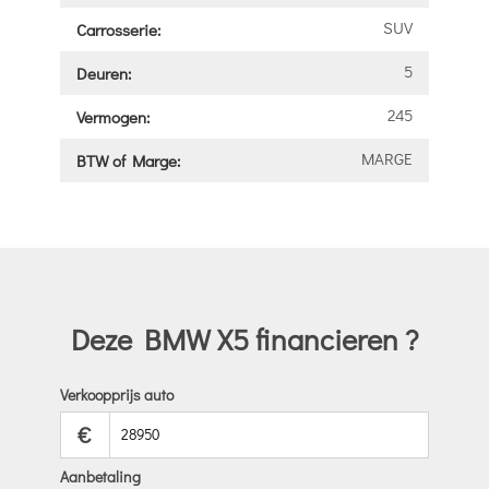
SUV
Carrosserie:
5
Deuren:
245
Vermogen:
MARGE
BTW of Marge:
Deze BMW X5 financieren ?
Verkoopprijs auto
€
Aanbetaling