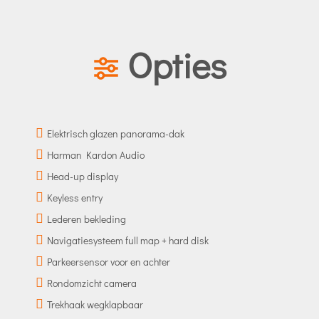
Opties
Elektrisch glazen panorama-dak
Harman Kardon Audio
Head-up display
Keyless entry
Lederen bekleding
Navigatiesysteem full map + hard disk
Parkeersensor voor en achter
Rondomzicht camera
Trekhaak wegklapbaar