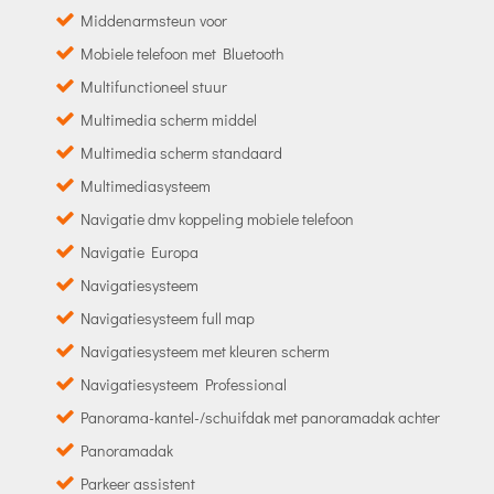
Middenarmsteun voor
Mobiele telefoon met Bluetooth
Multifunctioneel stuur
Multimedia scherm middel
Multimedia scherm standaard
Multimediasysteem
Navigatie dmv koppeling mobiele telefoon
Navigatie Europa
Navigatiesysteem
Navigatiesysteem full map
Navigatiesysteem met kleuren scherm
Navigatiesysteem Professional
Panorama-kantel-/schuifdak met panoramadak achter
Panoramadak
Parkeer assistent