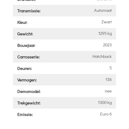
Automaat
Transmissie:
Zwart
Kleur:
1295 kg
Gewicht:
2023
Bouwjaar:
Hatchback
Carrosserie:
5
Deuren:
136
Vermogen:
nee
Demomodel:
1300 kg
Trekgewicht:
Euro 6
Emissie: