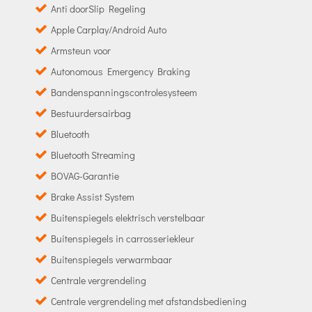
Anti doorSlip Regeling
Apple Carplay/Android Auto
Armsteun voor
Autonomous Emergency Braking
Bandenspanningscontrolesysteem
Bestuurdersairbag
Bluetooth
Bluetooth Streaming
BOVAG-Garantie
Brake Assist System
Buitenspiegels elektrisch verstelbaar
Buitenspiegels in carrosseriekleur
Buitenspiegels verwarmbaar
Centrale vergrendeling
Centrale vergrendeling met afstandsbediening