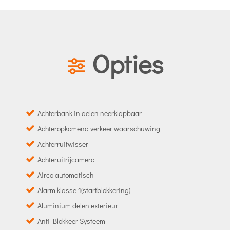
Opties
Achterbank in delen neerklapbaar
Achteropkomend verkeer waarschuwing
Achterruitwisser
Achteruitrijcamera
Airco automatisch
Alarm klasse 1(startblokkering)
Aluminium delen exterieur
Anti Blokkeer Systeem