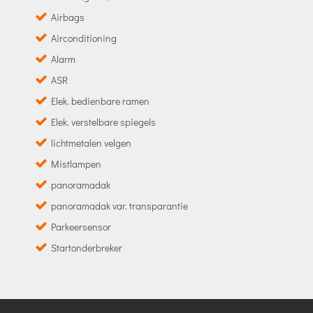
Airbags
Airconditioning
Alarm
ASR
Elek. bedienbare ramen
Elek. verstelbare spiegels
lichtmetalen velgen
Mistlampen
panoramadak
panoramadak var. transparantie
Parkeersensor
Startonderbreker