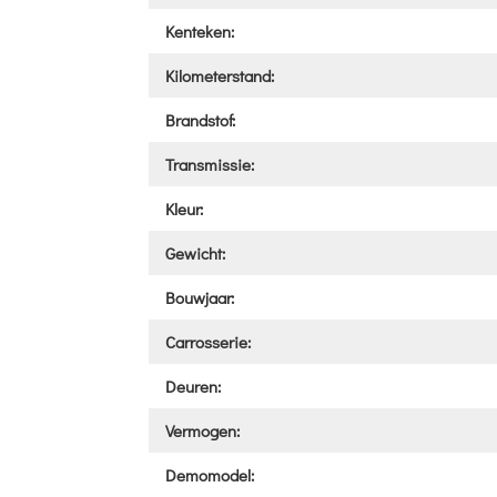
Kenteken:
Kilometerstand:
Brandstof:
Transmissie:
Kleur:
Gewicht:
Bouwjaar:
Carrosserie:
Deuren:
Vermogen:
Demomodel: