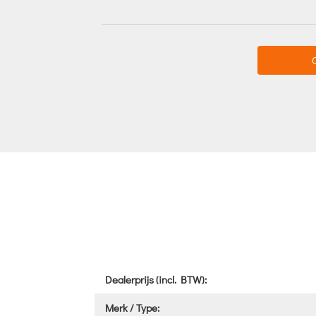
Dealerprijs (incl. BTW):
Merk / Type: