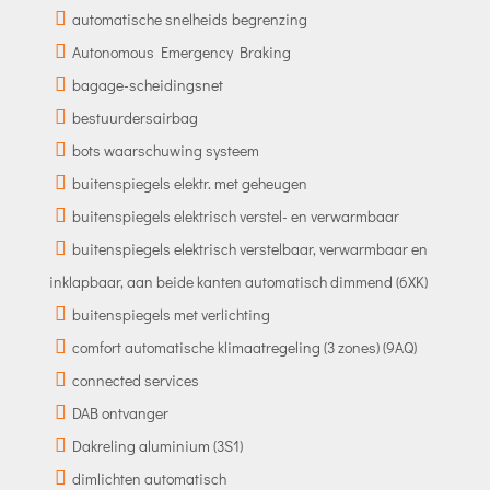
automatische snelheids begrenzing
Autonomous Emergency Braking
bagage-scheidingsnet
bestuurdersairbag
bots waarschuwing systeem
buitenspiegels elektr. met geheugen
buitenspiegels elektrisch verstel- en verwarmbaar
buitenspiegels elektrisch verstelbaar, verwarmbaar en
inklapbaar, aan beide kanten automatisch dimmend (6XK)
buitenspiegels met verlichting
comfort automatische klimaatregeling (3 zones) (9AQ)
connected services
DAB ontvanger
Dakreling aluminium (3S1)
dimlichten automatisch