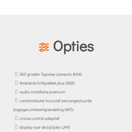
Opties
360 graden Topview camera's (KA4)
Ambiente lichtpakket plus (QQ2)
audio installatie premium
comfortsleutel inclusief sensorgestuurde
bagageruimteontgrendeling (4K5)
cruise control adaptief
display voor de bijrijder (JH1)