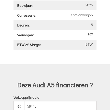
2025
Bouwjaar:
Stationwagon
Carrosserie:
5
Deuren:
367
Vermogen:
BTW
BTW of Marge:
Deze Audi A5 financieren ?
Verkoopprijs auto
€