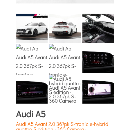
Audi A5
Audi A5 Avant 2.0 367pk S-tronic e-hybrid
quattro S edition · 360 Camera ·