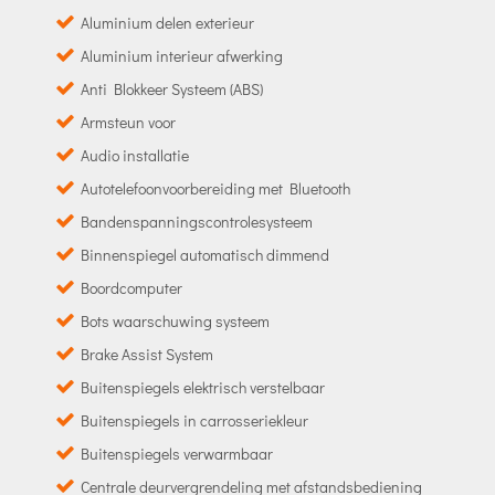
Aluminium delen exterieur
Aluminium interieur afwerking
Anti Blokkeer Systeem (ABS)
Armsteun voor
Audio installatie
Autotelefoonvoorbereiding met Bluetooth
Bandenspanningscontrolesysteem
Binnenspiegel automatisch dimmend
Boordcomputer
Bots waarschuwing systeem
Brake Assist System
Buitenspiegels elektrisch verstelbaar
Buitenspiegels in carrosseriekleur
Buitenspiegels verwarmbaar
Centrale deurvergrendeling met afstandsbediening