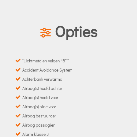
Opties
"Lichtmetalen velgen 18"""
Accident Avoidance System
Achterbank verwarmd
Airbag(s) hoofd achter
Airbag(s) hoofd voor
Airbag(s) side voor
Airbag bestuurder
Airbag passagier
Alarm klasse 3