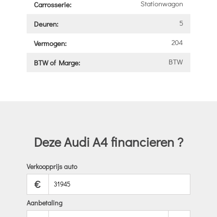
Stationwagon
Carrosserie:
5
Deuren:
204
Vermogen:
BTW
BTW of Marge:
Deze Audi A4 financieren ?
Verkoopprijs auto
€
Aanbetaling