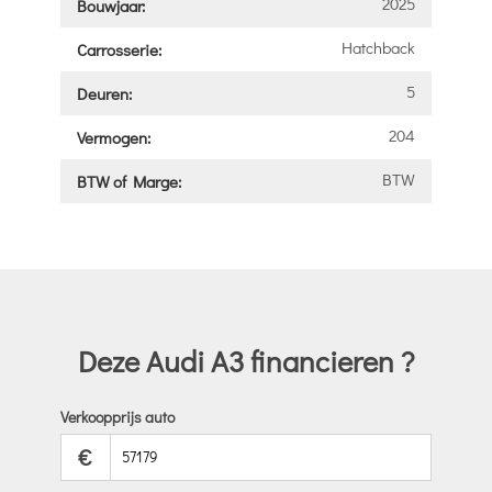
2025
Bouwjaar:
Hatchback
Carrosserie:
5
Deuren:
204
Vermogen:
BTW
BTW of Marge:
Deze Audi A3 financieren ?
Verkoopprijs auto
€