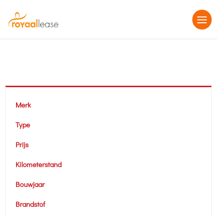
Merk
Type
Prijs
Kilometerstand
Bouwjaar
Brandstof