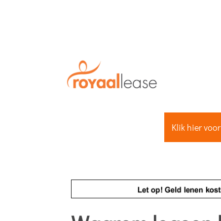
Klik hier voo