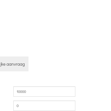
lijke aanvraag