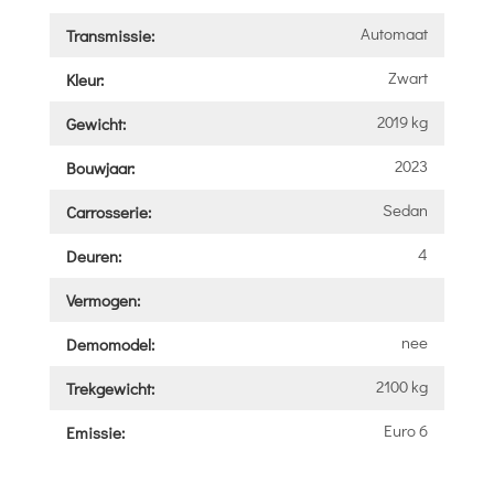
Automaat
Transmissie:
Zwart
Kleur:
2019 kg
Gewicht:
2023
Bouwjaar:
Sedan
Carrosserie:
4
Deuren:
Vermogen:
nee
Demomodel:
2100 kg
Trekgewicht:
Euro 6
Emissie: