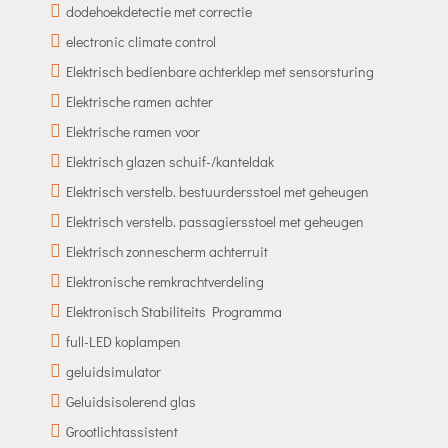
dodehoekdetectie met correctie
electronic climate control
Elektrisch bedienbare achterklep met sensorsturing
Elektrische ramen achter
Elektrische ramen voor
Elektrisch glazen schuif-/kanteldak
Elektrisch verstelb. bestuurdersstoel met geheugen
Elektrisch verstelb. passagiersstoel met geheugen
Elektrisch zonnescherm achterruit
Elektronische remkrachtverdeling
Elektronisch Stabiliteits Programma
full-LED koplampen
geluidsimulator
Geluidsisolerend glas
Grootlichtassistent