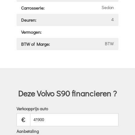
Sedan
Carrosserie:
4
Deuren:
Vermogen:
BTW
BTW of Marge:
Deze Volvo S90 financieren ?
Verkoopprijs auto
€
Aanbetaling