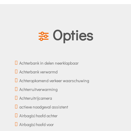
Opties
Achterbank in delen neerklapbaar
Achterbank verwarmd
Achteropkomend verkeer waarschuwing
Achterruitverwarming
Achteruitrijcamera
actieve noodgeval assistent
Airbag(s) hoofd achter
Airbag(s) hoofd voor