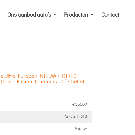
Ons aanbod auto’s
Producten
Contact
e Ultra Europa / NIEUW / DIRECT
Dawn Fusion Interieur / 20”’/ Getint
€55500
Volvo EC40
Nieuw