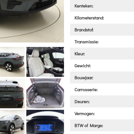
Kenteken:
Kilometerstand:
Brandstof:
Transmissie:
Kleur:
Gewicht:
Bouwjaar:
Carrosserie:
Deuren:
Vermogen:
BTW of Marge: