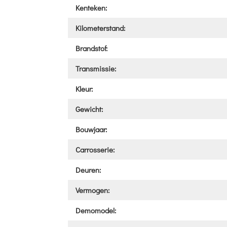
Kenteken:
Kilometerstand:
Brandstof:
Transmissie:
Kleur:
Gewicht:
Bouwjaar:
Carrosserie:
Deuren:
Vermogen:
Demomodel: