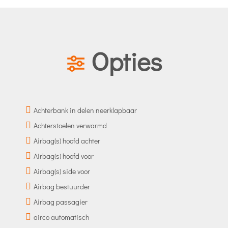
Opties
Achterbank in delen neerklapbaar
Achterstoelen verwarmd
Airbag(s) hoofd achter
Airbag(s) hoofd voor
Airbag(s) side voor
Airbag bestuurder
Airbag passagier
airco automatisch