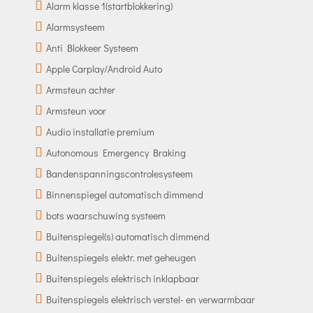
Alarm klasse 1(startblokkering)
Alarmsysteem
Anti Blokkeer Systeem
Apple Carplay/Android Auto
Armsteun achter
Armsteun voor
Audio installatie premium
Autonomous Emergency Braking
Bandenspanningscontrolesysteem
Binnenspiegel automatisch dimmend
bots waarschuwing systeem
Buitenspiegel(s) automatisch dimmend
Buitenspiegels elektr. met geheugen
Buitenspiegels elektrisch inklapbaar
Buitenspiegels elektrisch verstel- en verwarmbaar