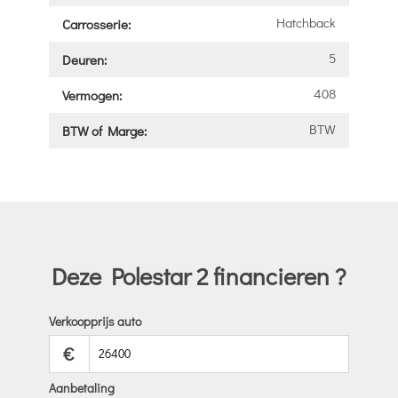
Hatchback
Carrosserie:
5
Deuren:
408
Vermogen:
BTW
BTW of Marge:
Deze Polestar 2 financieren ?
Verkoopprijs auto
€
Aanbetaling