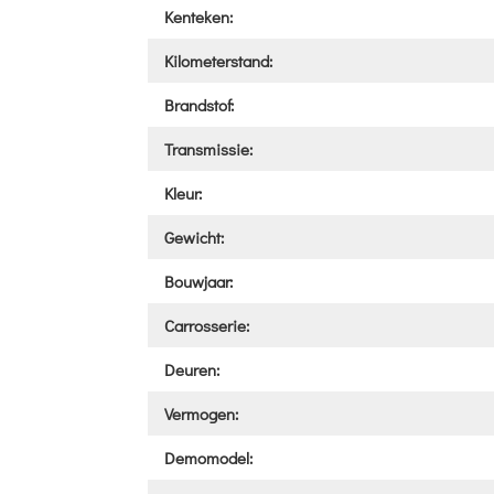
Kenteken:
Kilometerstand:
Brandstof:
Transmissie:
Kleur:
Gewicht:
Bouwjaar:
Carrosserie:
Deuren:
Vermogen:
Demomodel: