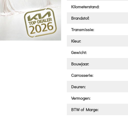
Kilometerstand:
Brandstof:
Transmissie:
Kleur:
Gewicht:
Bouwjaar:
Carrosserie:
Deuren:
Vermogen:
BTW of Marge: