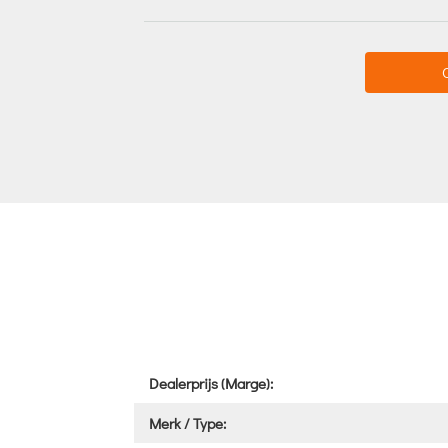
Dealerprijs (Marge):
Merk / Type: