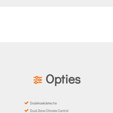
Opties
Dodehoekdetectie
Dual Zone Climate Control