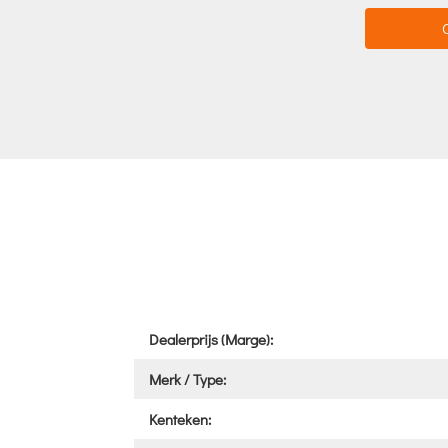
Dealerprijs (Marge):
Merk / Type:
Kenteken: