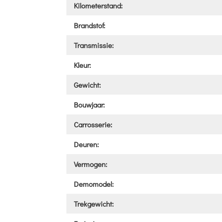
Kilometerstand:
Brandstof:
Transmissie:
Kleur:
Gewicht:
Bouwjaar:
Carrosserie:
Deuren:
Vermogen:
Demomodel:
Trekgewicht: