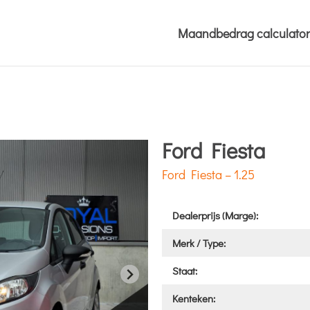
Maandbedrag calculator
Ford Fiesta
Ford Fiesta – 1.25
Dealerprijs (Marge):
Merk / Type:
Staat:
Kenteken: