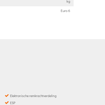
kg
Euro 6
Elektronische remkrachtverdeling
ESP