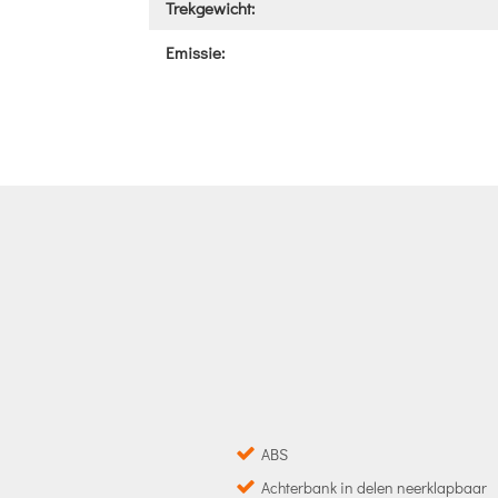
Trekgewicht:
Emissie:
ABS
Achterbank in delen neerklapbaar