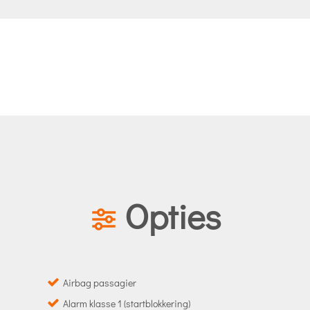
Opties
Airbag passagier
Alarm klasse 1 (startblokkering)