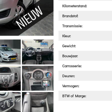
Kilometerstand:
Brandstof:
Transmissie:
Kleur:
Gewicht:
Bouwjaar:
Carrosserie:
Deuren:
Vermogen:
BTW of Marge: