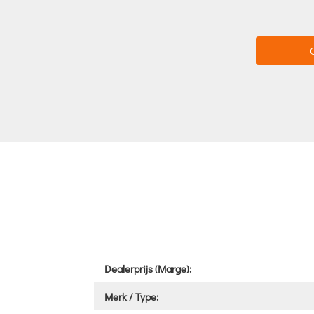
Dealerprijs (Marge):
Merk / Type: