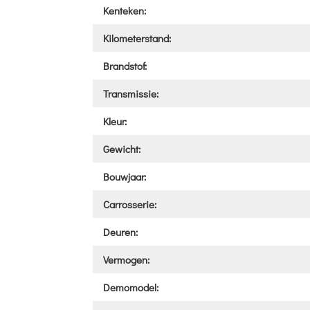
Kenteken:
Kilometerstand:
Brandstof:
Transmissie:
Kleur:
Gewicht:
Bouwjaar:
Carrosserie:
Deuren:
Vermogen:
Demomodel: