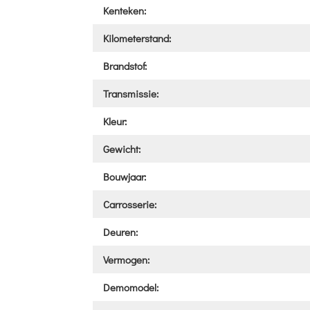
Kenteken:
Kilometerstand:
Brandstof:
Transmissie:
Kleur:
Gewicht:
Bouwjaar:
Carrosserie:
Deuren:
Vermogen:
Demomodel: