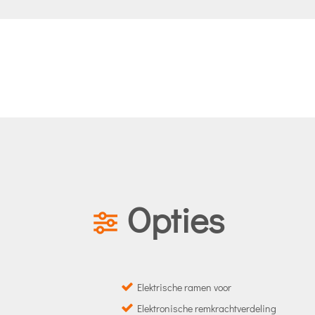
Opties
Elektrische ramen voor
Elektronische remkrachtverdeling