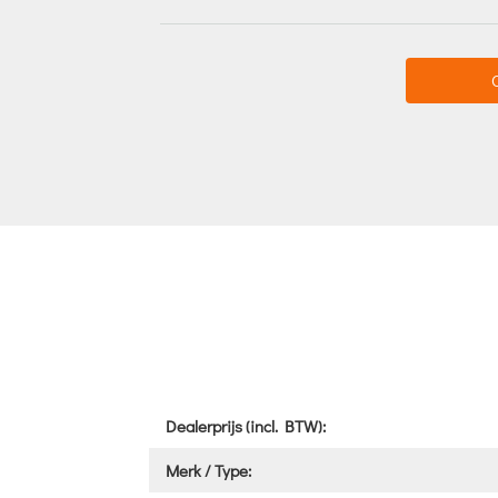
Dealerprijs (incl. BTW):
Merk / Type: