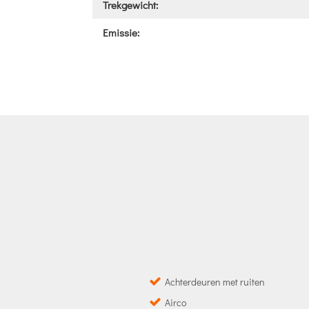
Trekgewicht:
Emissie:
Achterdeuren met ruiten
Airco