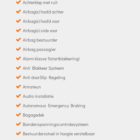
Achterklep met ruit
Airbag(s) hoofd achter
Airbag(s) hoofd voor
Airbag(s) side voor
Airbag bestuurder
Airbag passagier
Alarm klasse 1(startblokkering)
Anti Blokkeer Systeem
Anti doorSlip Regeling
Armsteun
Audio installatie
Autonomous Emergency Braking
Bagagedek
Bandenspanningscontrolesysteem
Bestuurdersstoel in hoogte verstelbaar