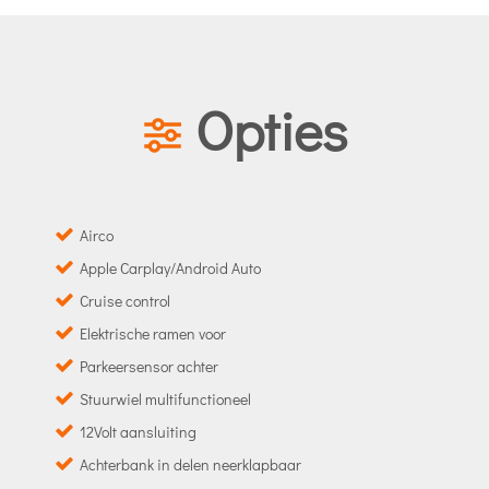
Opties
Airco
Apple Carplay/Android Auto
Cruise control
Elektrische ramen voor
Parkeersensor achter
Stuurwiel multifunctioneel
12Volt aansluiting
Achterbank in delen neerklapbaar