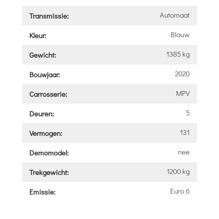
Automaat
Transmissie:
Blauw
Kleur:
1385 kg
Gewicht:
2020
Bouwjaar:
MPV
Carrosserie:
5
Deuren:
131
Vermogen:
nee
Demomodel:
1200 kg
Trekgewicht:
Euro 6
Emissie: