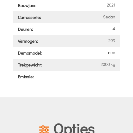
2021
Bouwjaar:
Sedan
Carrosserie:
4
Deuren:
299
Vermogen:
nee
Demomodel:
2000 kg
Trekgewicht:
Emissie:
Opties