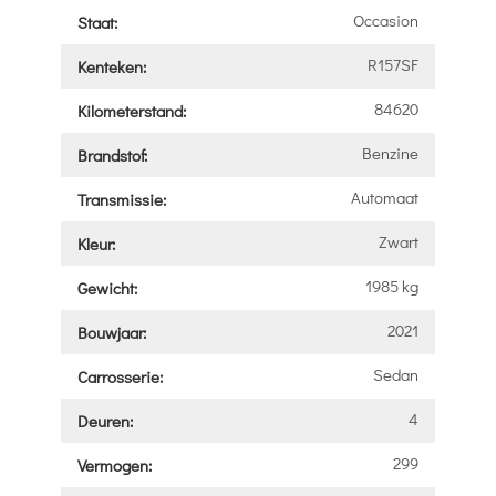
Occasion
Staat:
R157SF
Kenteken:
84620
Kilometerstand:
Benzine
Brandstof:
Automaat
Transmissie:
Zwart
Kleur:
1985 kg
Gewicht:
2021
Bouwjaar:
Sedan
Carrosserie:
4
Deuren:
299
Vermogen: