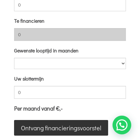
Te financieren
Gewenste looptijd in maanden
Uw slottermijn
Per maand vanaf €
,-
Ontvang financieringsvoorstel