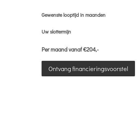
Gewenste looptijd in maanden
Uw slottermijn
Per maand vanaf €
204
,-
Ontvang financieringsvoorstel